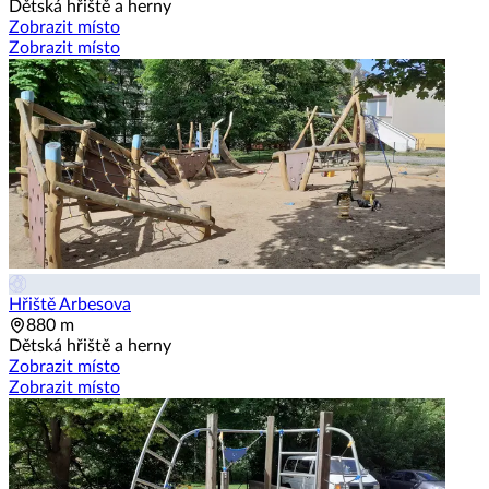
Dětská hřiště a herny
Zobrazit místo
Zobrazit místo
Hřiště Arbesova
880 m
Dětská hřiště a herny
Zobrazit místo
Zobrazit místo