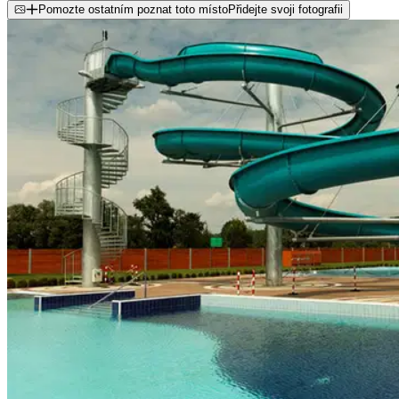
Pomozte ostatním poznat toto místo
Přidejte svoji fotografii