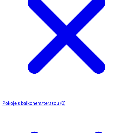
Pokoje s balkonem/terasou
(0)