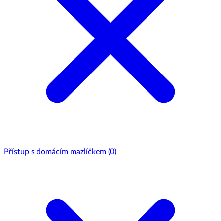
Přístup s domácím mazlíčkem
(0)