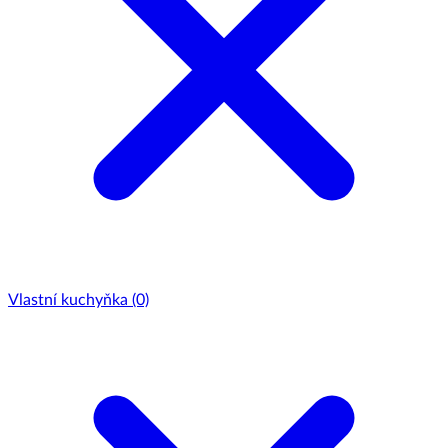
Vlastní kuchyňka
(0)