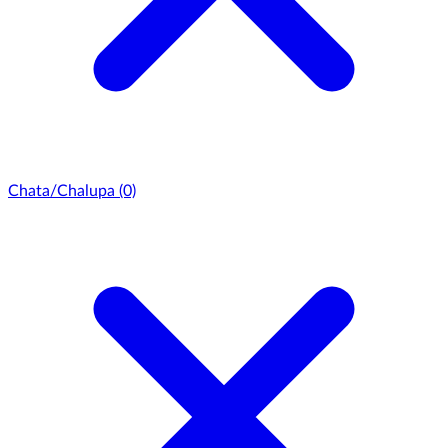
Chata/Chalupa
(0)