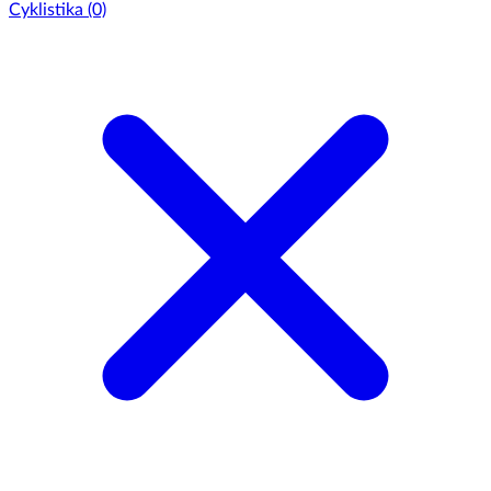
Cyklistika
(0)