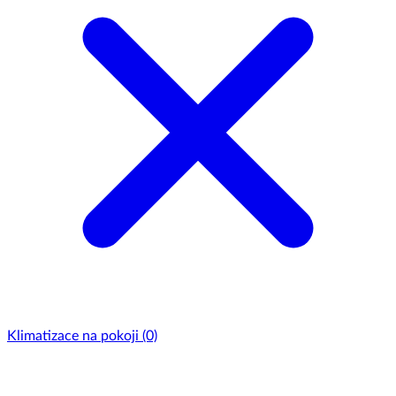
Klimatizace na pokoji
(0)