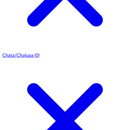
Chata/Chalupa
(0)