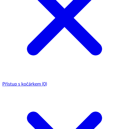
Přístup s kočárkem
(0)