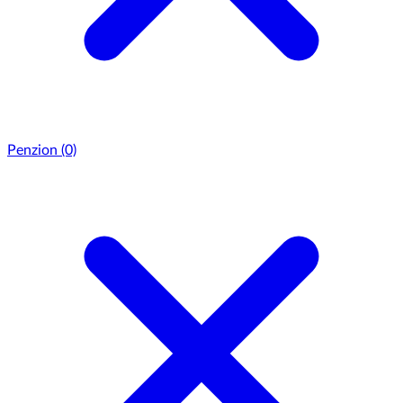
Penzion
(0)