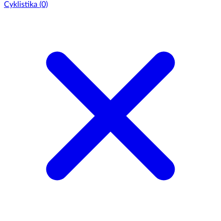
Cyklistika
(0)