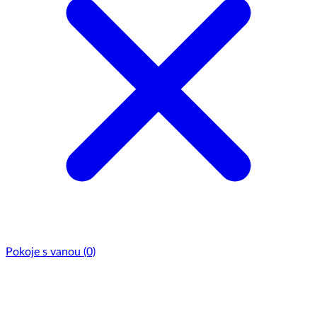
Pokoje s vanou
(0)