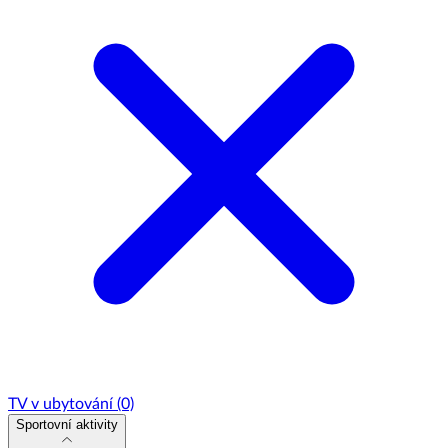
TV v ubytování
(0)
Sportovní aktivity