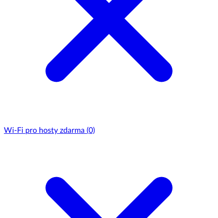
Wi-Fi pro hosty zdarma
(0)