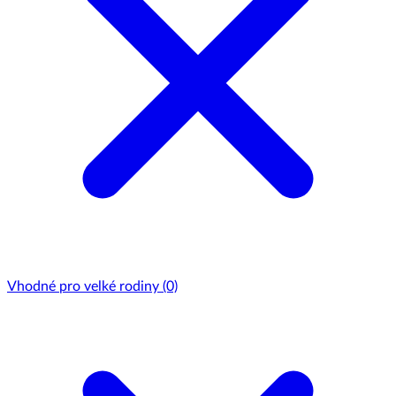
Vhodné pro velké rodiny
(0)