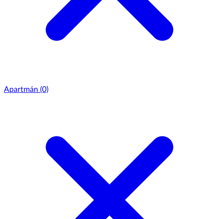
Apartmán
(0)