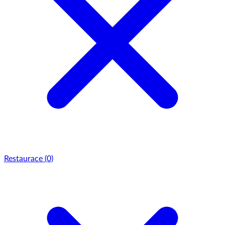
Restaurace
(0)