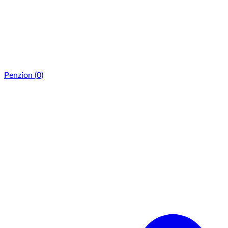
Penzion
(0)