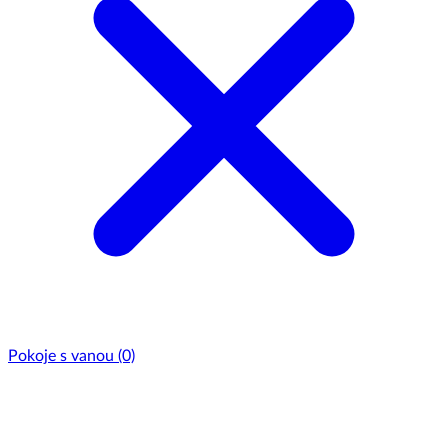
Pokoje s vanou
(0)