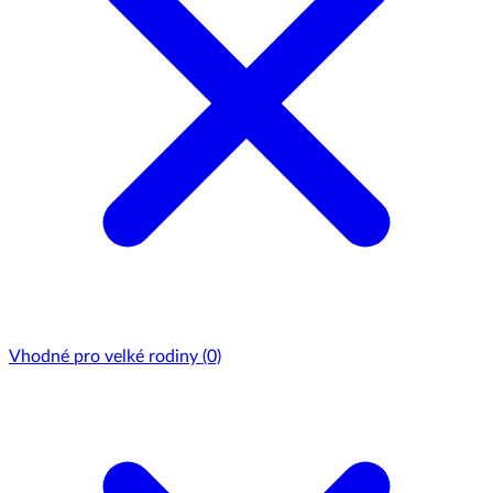
Vhodné pro velké rodiny
(0)