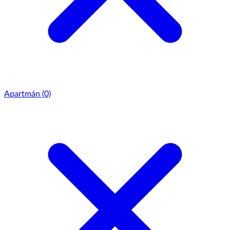
Apartmán
(0)