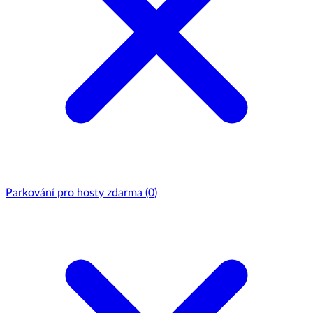
Parkování pro hosty zdarma
(0)