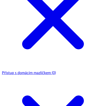
Přístup s domácím mazlíčkem
(0)