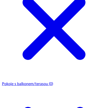
Pokoje s balkonem/terasou
(0)