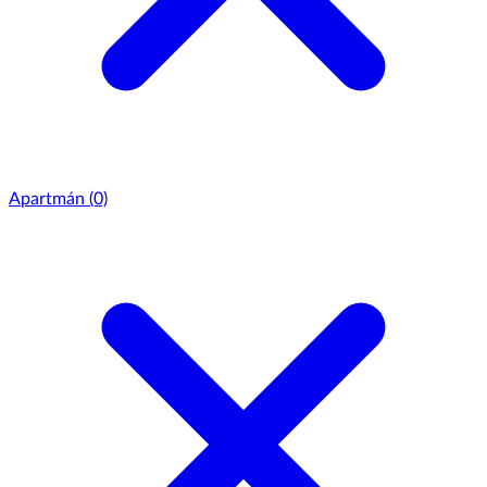
Apartmán
(0)