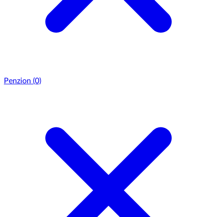
Penzion
(0)