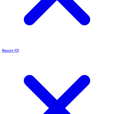
Resort
(0)