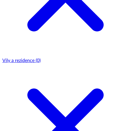
Vily a rezidence
(0)