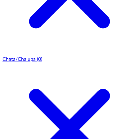
Chata/Chalupa
(0)