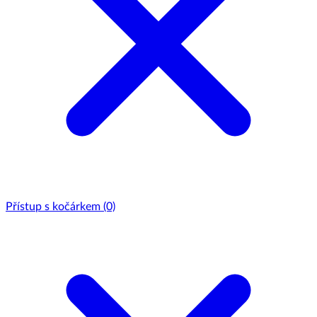
Přístup s kočárkem
(0)