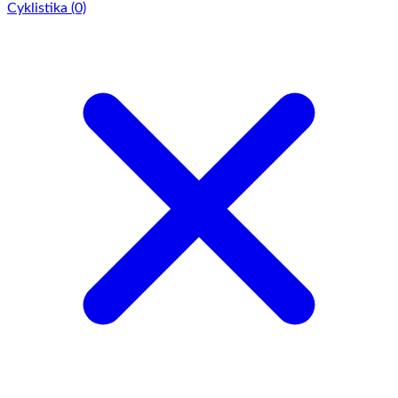
Cyklistika
(0)