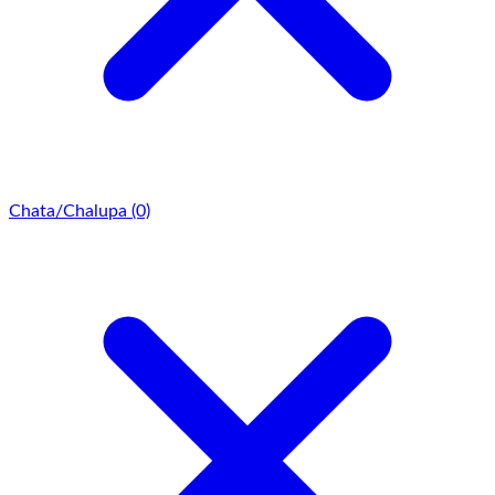
Chata/Chalupa
(0)