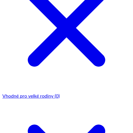
Vhodné pro velké rodiny
(0)