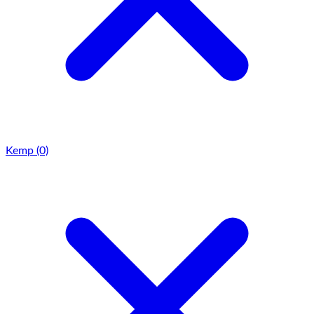
Kemp
(0)