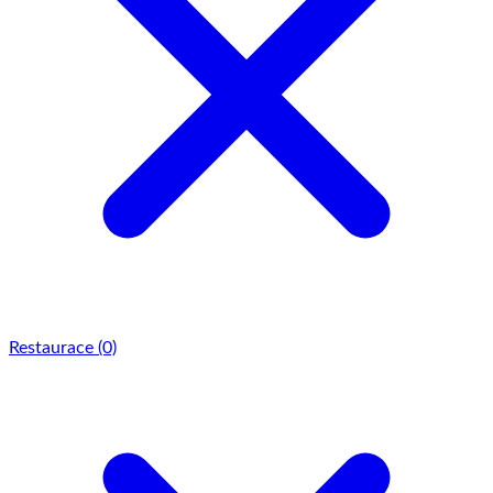
Restaurace
(0)