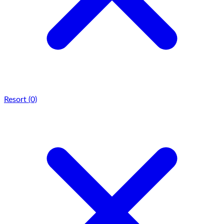
Resort
(0)