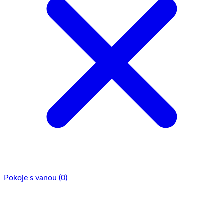
Pokoje s vanou
(0)