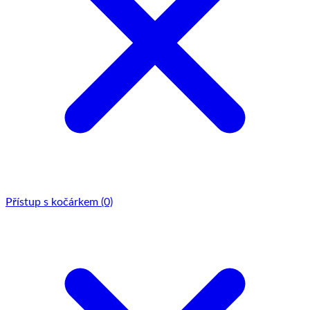
Přístup s kočárkem
(0)