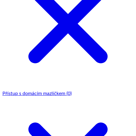
Přístup s domácím mazlíčkem
(0)