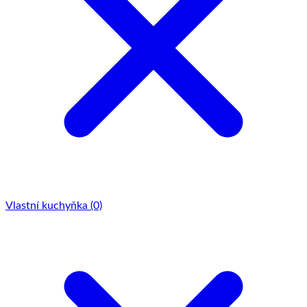
Vlastní kuchyňka
(0)