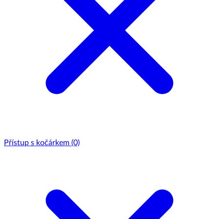
Přístup s kočárkem
(0)