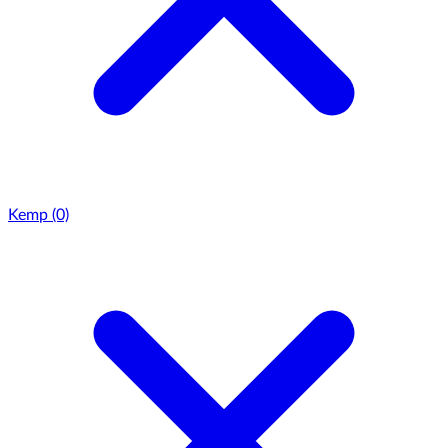
Kemp
(0)