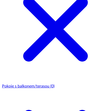
Pokoje s balkonem/terasou
(0)