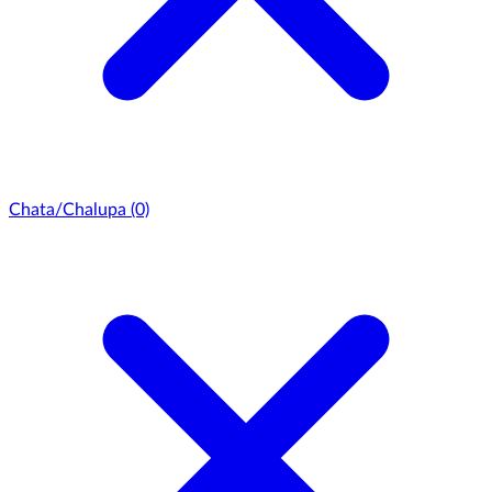
Chata/Chalupa
(0)