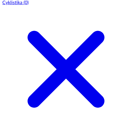
Cyklistika
(0)