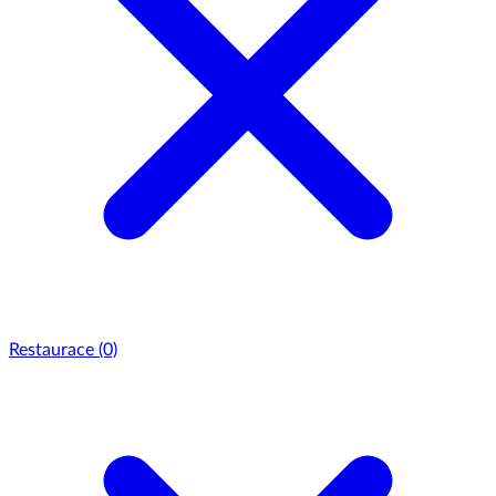
Restaurace
(0)