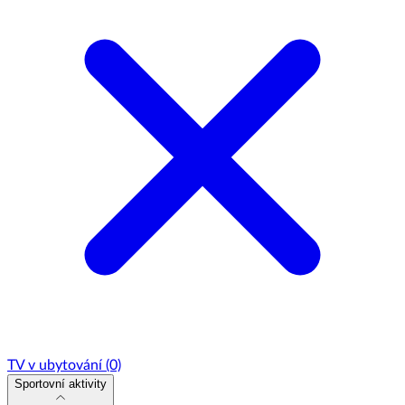
TV v ubytování
(0)
Sportovní aktivity