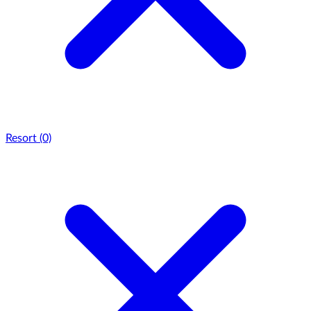
Resort
(0)