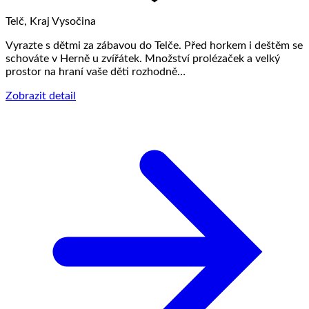
Telč, Kraj Vysočina
Vyrazte s dětmi za zábavou do Telče. Před horkem i deštěm se
schováte v Herně u zvířátek. Množství prolézaček a velký
prostor na hraní vaše děti rozhodně…
Zobrazit detail