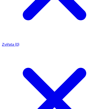
Zvířata
(0)