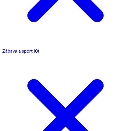
Zábava a sport
(0)