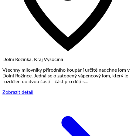
Dolní Rožínka, Kraj Vysočina
Všechny milovníky přírodního koupání určitě nadchne lom v
Dolní Rožínce. Jedná se o zatopený vápencový lom, který je
rozdělen do dvou částí - část pro děti s…
Zobrazit detail