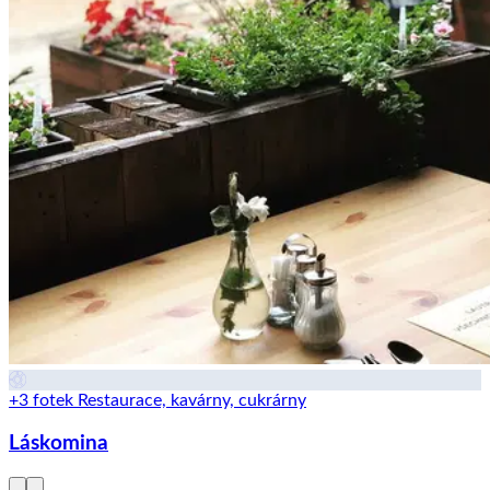
+3 fotek
Restaurace, kavárny, cukrárny
Láskomina