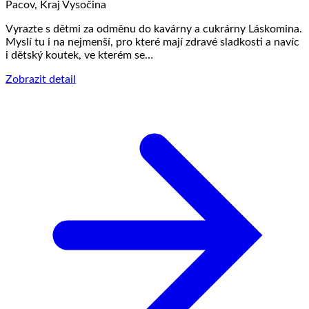
Pacov, Kraj Vysočina
Vyrazte s dětmi za odměnu do kavárny a cukrárny Láskomina.
Myslí tu i na nejmenší, pro které mají zdravé sladkosti a navíc
i dětský koutek, ve kterém se…
Zobrazit detail