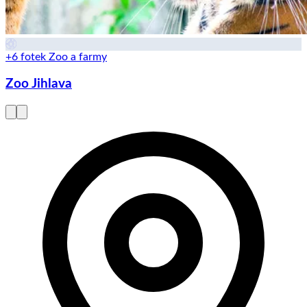
+6 fotek
Zoo a farmy
Zoo Jihlava