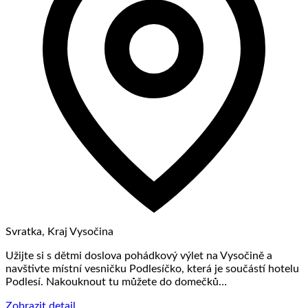
Svratka, Kraj Vysočina
Užijte si s dětmi doslova pohádkový výlet na Vysočině a
navštivte místní vesničku Podlesíčko, která je součástí hotelu
Podlesí. Nakouknout tu můžete do domečků…
Zobrazit detail