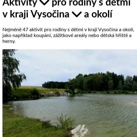
Aktivity
pro rodiny s dětmi
v kraji Vysočina
a okolí
Nejméně 47 aktivit pro rodiny s dětmi v kraji Vysočina a okolí,
jako například koupání, zážitkové areály nebo dětská hřiště a
herny.