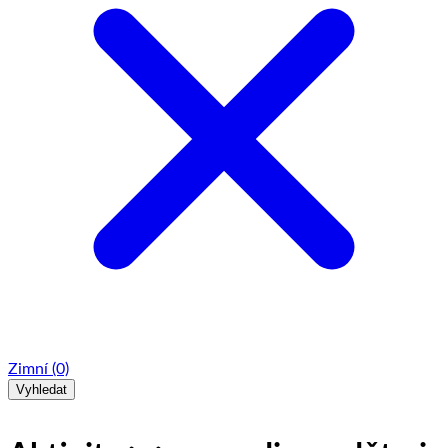
Zimní
(0)
Vyhledat