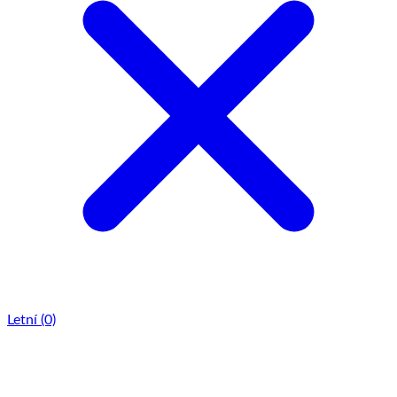
Letní
(0)