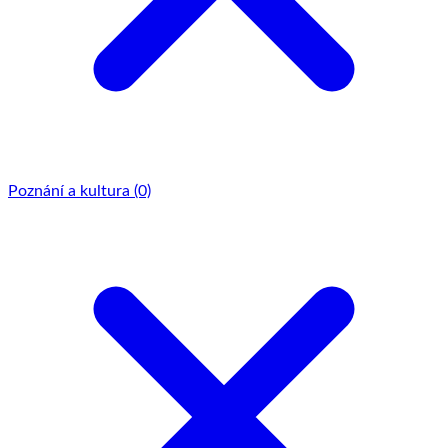
Poznání a kultura
(0)