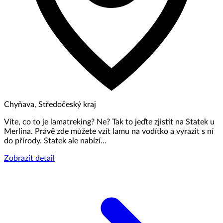
Chyňava, Středočeský kraj
Víte, co to je lamatreking? Ne? Tak to jeďte zjistit na Statek u
Merlina. Právě zde můžete vzít lamu na vodítko a vyrazit s ní
do přírody. Statek ale nabízí…
Zobrazit detail