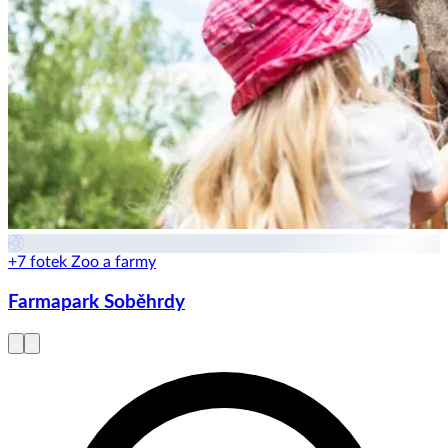
+7 fotek
Zoo a farmy
Farmapark Soběhrdy