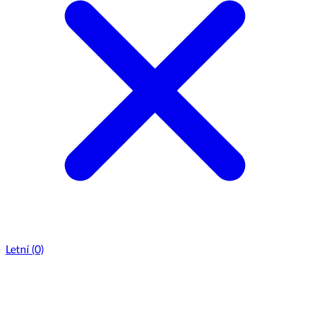
Letní
(0)