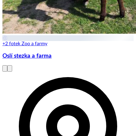
+2 fotek
Zoo a farmy
Oslí stezka a farma