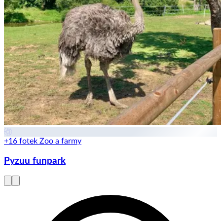
+16 fotek
Zoo a farmy
Pyzuu funpark