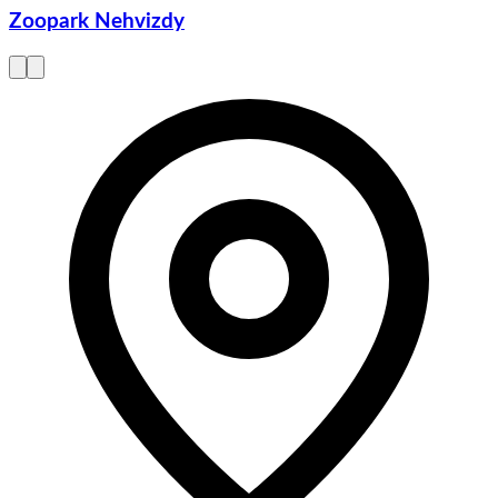
Zoopark Nehvizdy