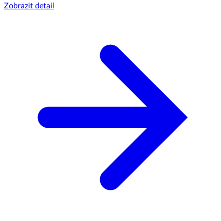
Zobrazit detail