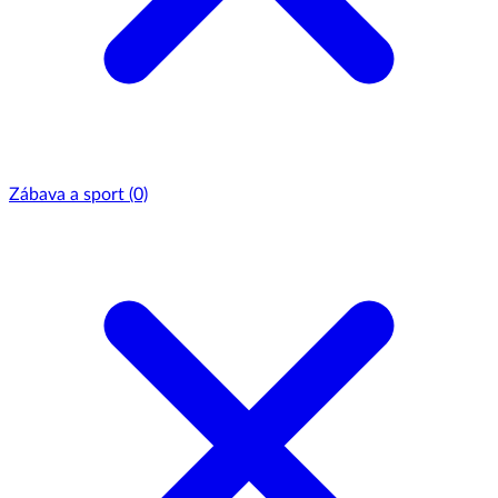
Zábava a sport
(0)