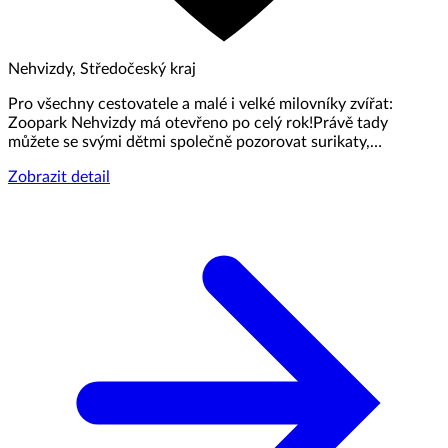
Nehvizdy, Středočeský kraj
Pro všechny cestovatele a malé i velké milovníky zvířat:
Zoopark Nehvizdy má otevřeno po celý rok!Právě tady
můžete se svými dětmi společně pozorovat surikaty,…
Zobrazit detail