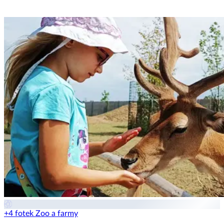
+4 fotek
Zoo a farmy