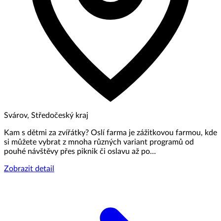
Svárov, Středočeský kraj
Kam s dětmi za zvířátky? Oslí farma je zážitkovou farmou, kde
si můžete vybrat z mnoha různých variant programů od
pouhé návštěvy přes piknik či oslavu až po…
Zobrazit detail