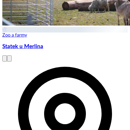
Zoo a farmy
Statek u Merlina