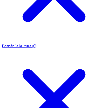
Poznání a kultura
(0)