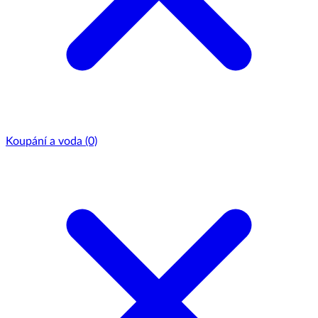
Koupání a voda
(0)