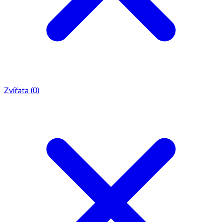
Zvířata
(0)