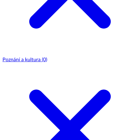
Poznání a kultura
(0)