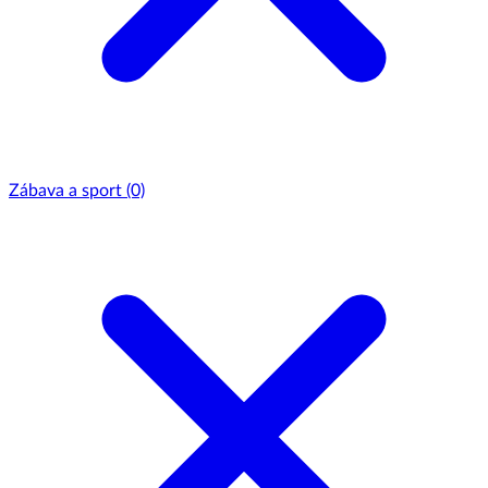
Zábava a sport
(0)