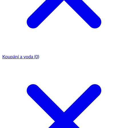
Koupání a voda
(0)