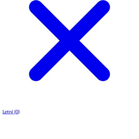
Letní
(0)