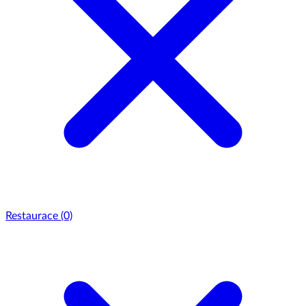
Restaurace
(0)