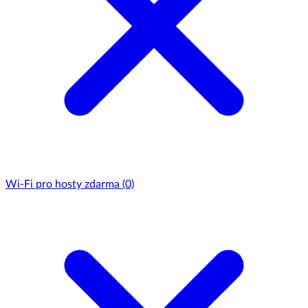
Wi-Fi pro hosty zdarma
(0)