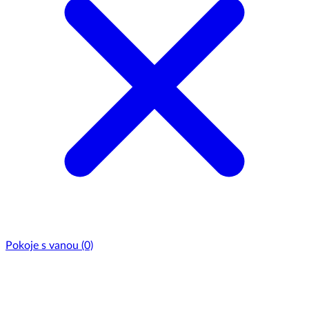
Pokoje s vanou
(0)