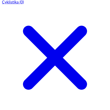
Cyklistika
(0)