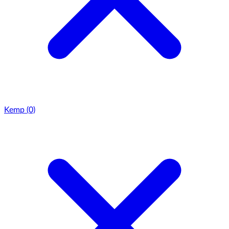
Kemp
(0)