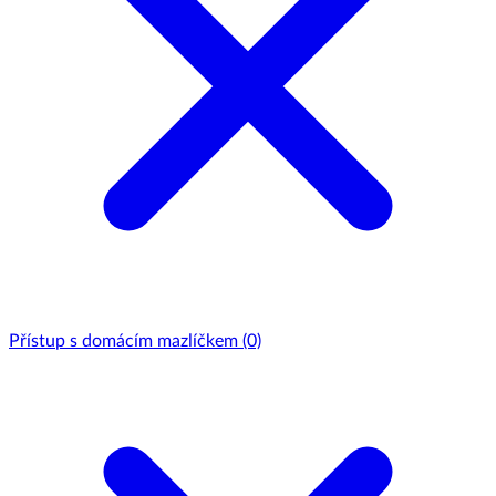
Přístup s domácím mazlíčkem
(0)