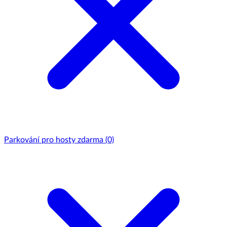
Parkování pro hosty zdarma
(0)