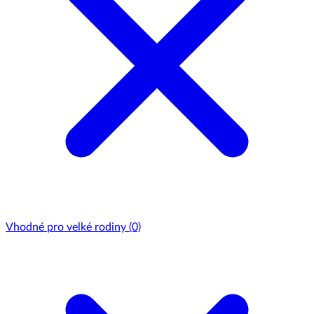
Vhodné pro velké rodiny
(0)