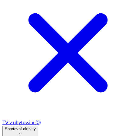
TV v ubytování
(0)
Sportovní aktivity