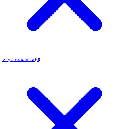
Vily a rezidence
(0)