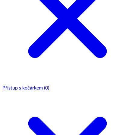
Přístup s kočárkem
(0)