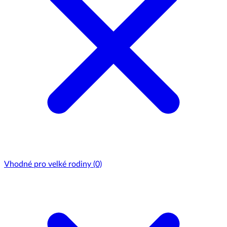
Vhodné pro velké rodiny
(0)