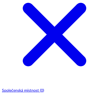
Společenská místnost
(0)