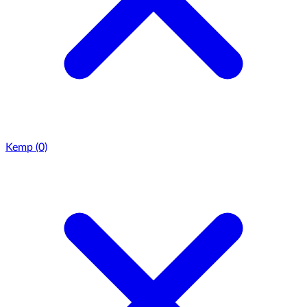
Kemp
(0)