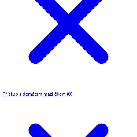
Přístup s domácím mazlíčkem
(0)