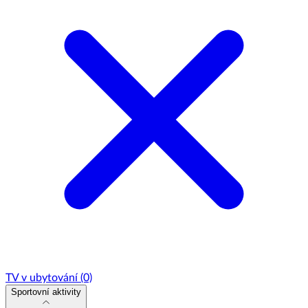
TV v ubytování
(0)
Sportovní aktivity