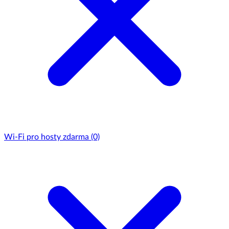
Wi-Fi pro hosty zdarma
(0)