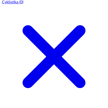
Cyklistika
(0)