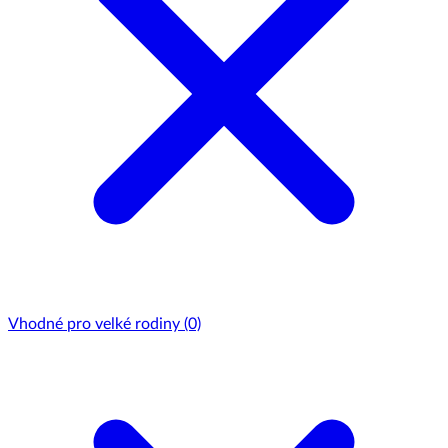
Vhodné pro velké rodiny
(0)