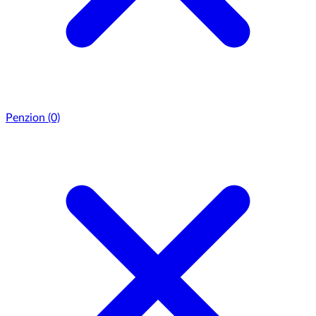
Penzion
(0)