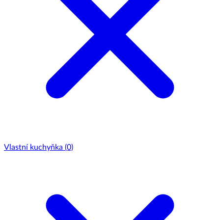
Vlastní kuchyňka
(0)