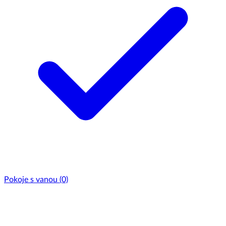
Pokoje s vanou
(0)