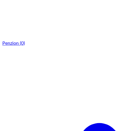
Penzion
(0)