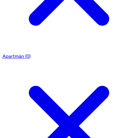
Apartmán
(0)