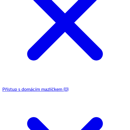
Přístup s domácím mazlíčkem
(0)