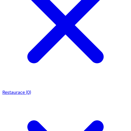
Restaurace
(0)