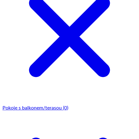
Pokoje s balkonem/terasou
(0)