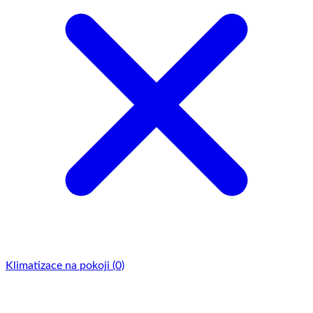
Klimatizace na pokoji
(0)