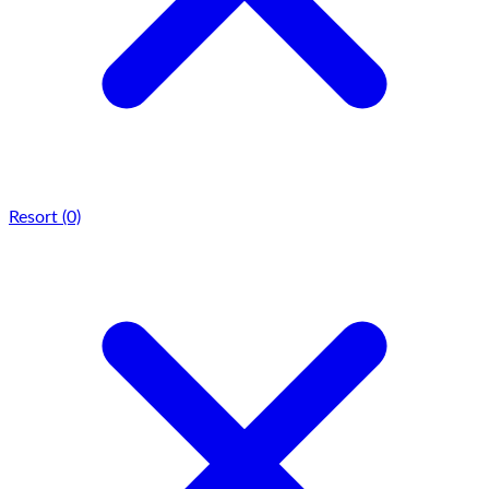
Resort
(0)