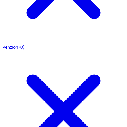
Penzion
(0)