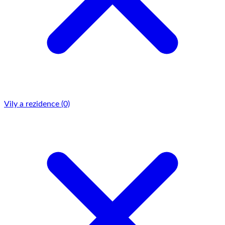
Vily a rezidence
(0)