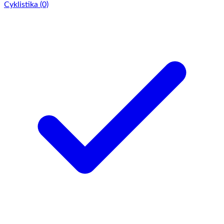
Cyklistika
(0)