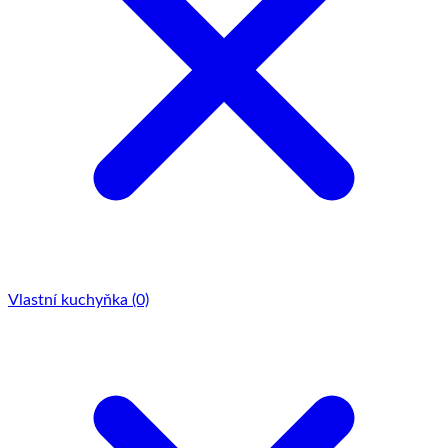
Vlastní kuchyňka
(0)