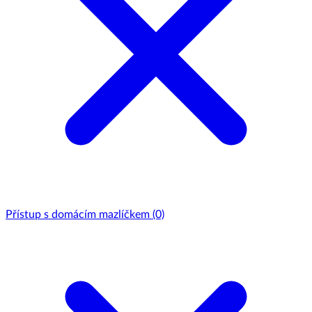
Přístup s domácím mazlíčkem
(0)