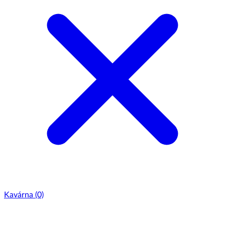
Kavárna
(0)