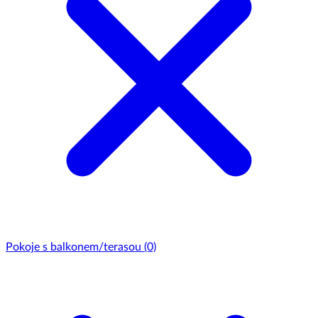
Pokoje s balkonem/terasou
(0)