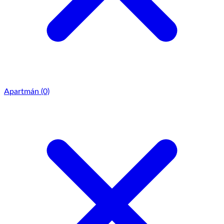
Apartmán
(0)