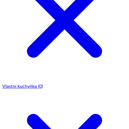
Vlastní kuchyňka
(0)