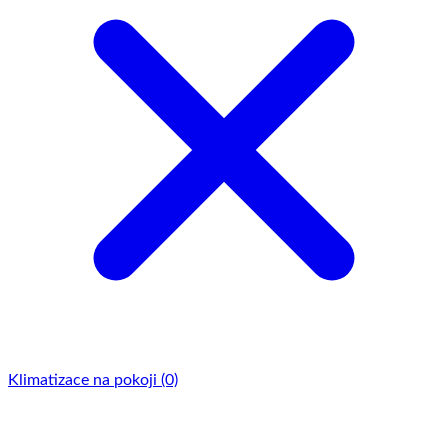
Klimatizace na pokoji
(0)