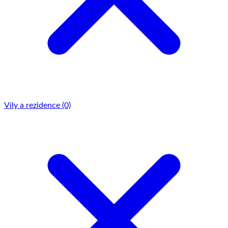
Vily a rezidence
(0)