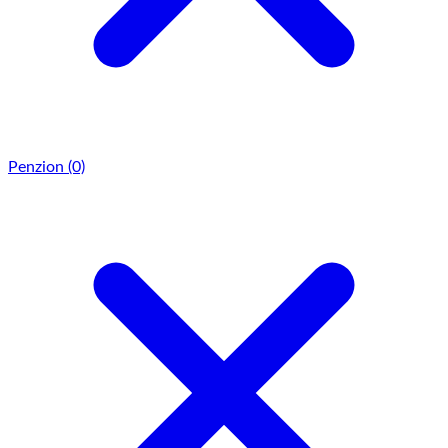
Penzion
(0)