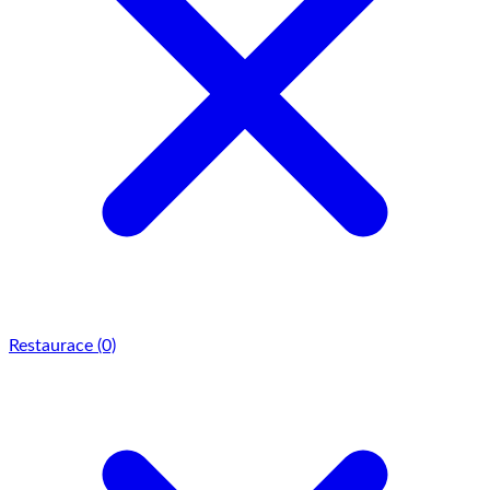
Restaurace
(0)