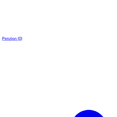
Penzion
(0)