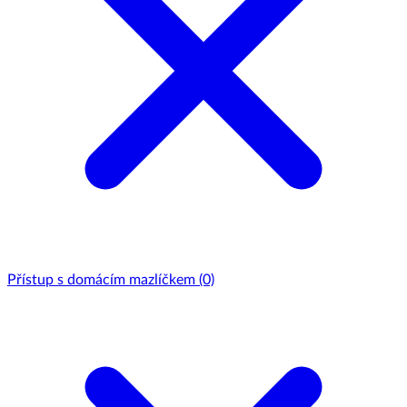
Přístup s domácím mazlíčkem
(0)