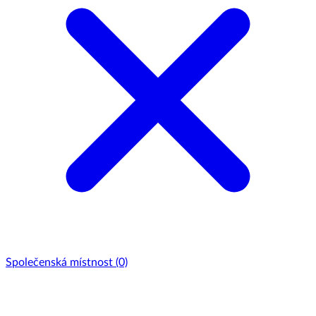
Společenská místnost
(0)