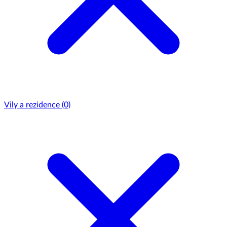
Vily a rezidence
(0)