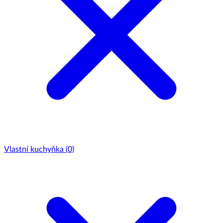
Vlastní kuchyňka
(0)