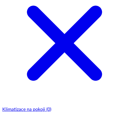
Klimatizace na pokoji
(0)