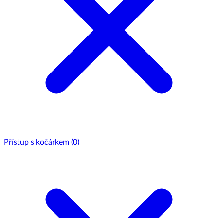
Přístup s kočárkem
(0)