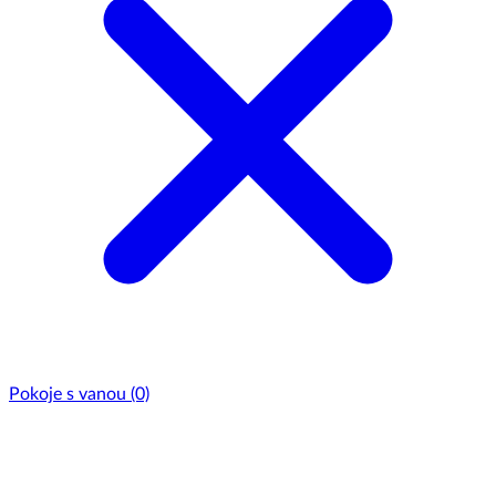
Pokoje s vanou
(0)