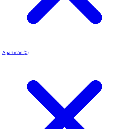
Apartmán
(0)