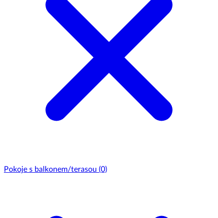
Pokoje s balkonem/terasou
(0)