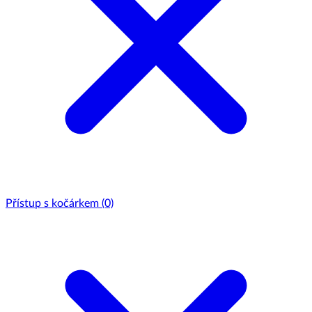
Přístup s kočárkem
(0)