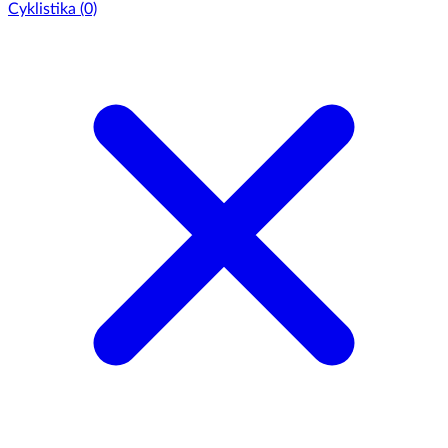
Cyklistika
(0)