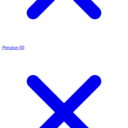
Penzion
(0)