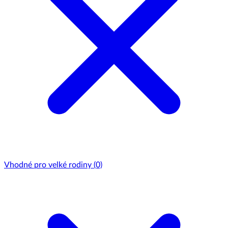
Vhodné pro velké rodiny
(0)