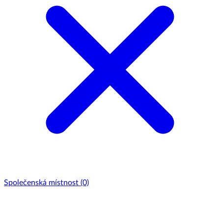
Společenská místnost
(0)