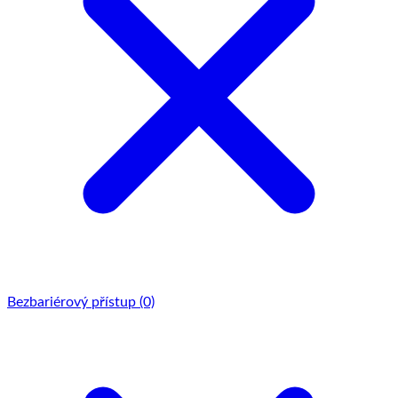
Bezbariérový přístup
(0)