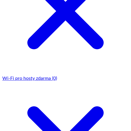
Wi-Fi pro hosty zdarma
(0)