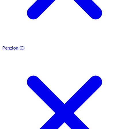
Penzion
(0)