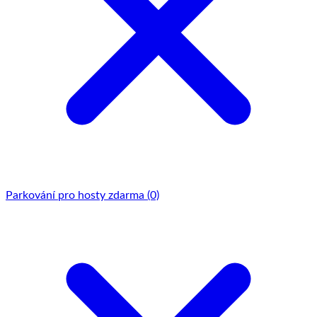
Parkování pro hosty zdarma
(0)