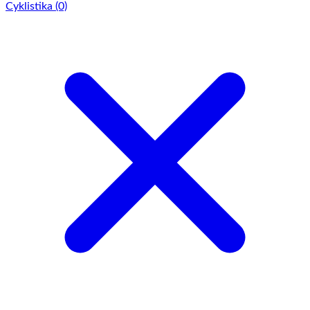
Cyklistika
(0)