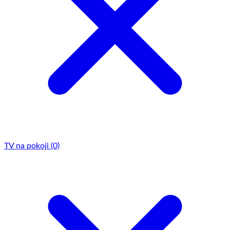
TV na pokoji
(0)