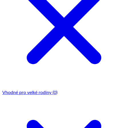
Vhodné pro velké rodiny
(0)