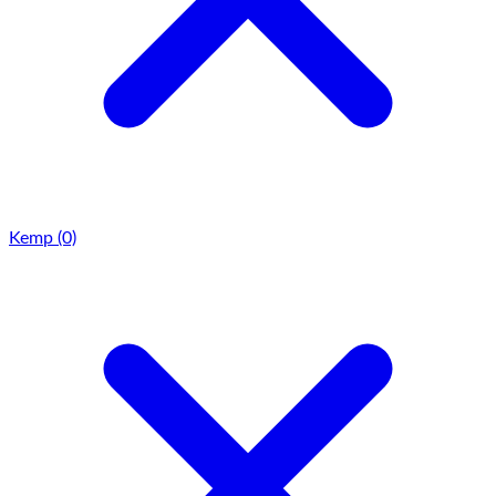
Kemp
(0)