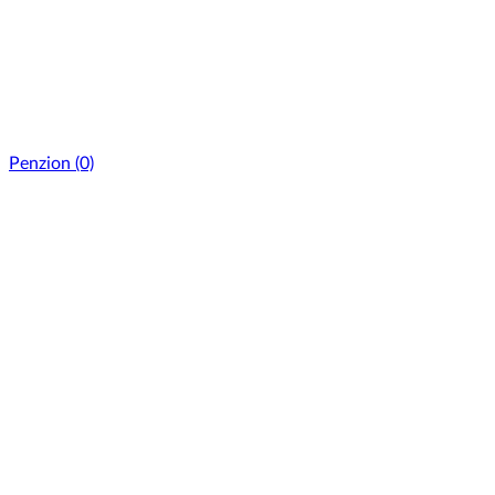
Penzion
(0)