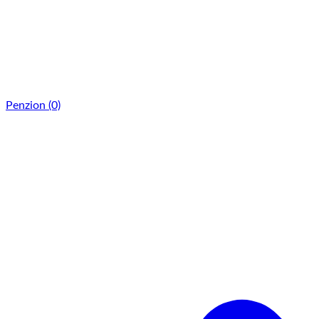
Penzion
(0)