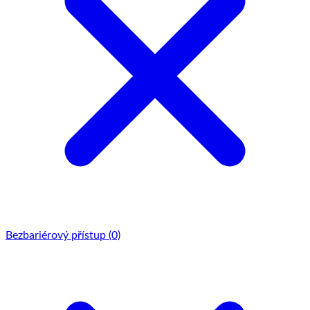
Bezbariérový přístup
(0)