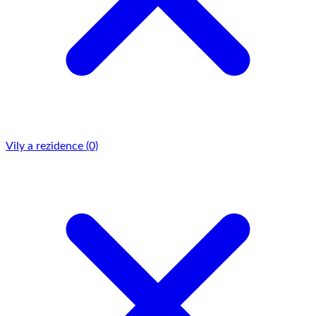
Vily a rezidence
(0)