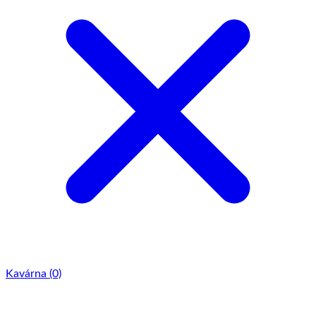
Kavárna
(0)