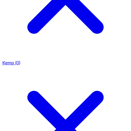
Kemp
(0)