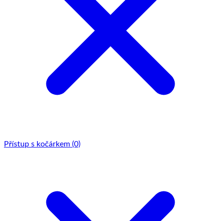
Přístup s kočárkem
(0)