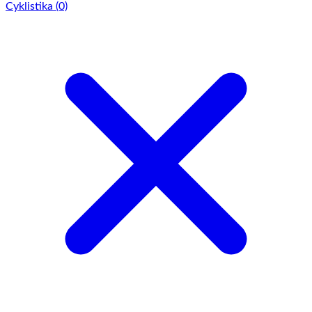
Cyklistika
(0)