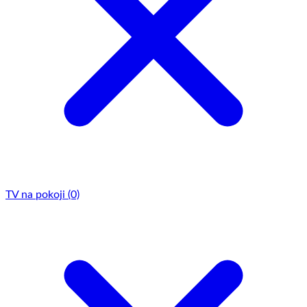
TV na pokoji
(0)